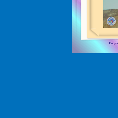
Copyri